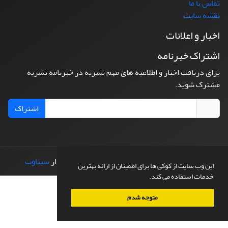
تماس با ما
نقشه سایت
اخبار و اعلانات
اشتراک خبرنامه
برای دریافت اخبار و اطلاعیه های مهم نشریه در خبرنامه نشریه
مشترک شوید.
اشتراک
© سامانه مدیریت نشریات علمی.
طراحی و پیاده سازی از
سیناوب
این وب سایت از کوکی ها برای اطمینان از ارائه بهترین
خدمات استفاده می کند.
متوجه شدم