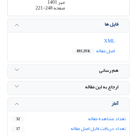
مهر 1401
صفحه
221-248
فایل ها
XML
اصل مقاله
893.29 K
هم رسانی
ارجاع به این مقاله
آمار
تعداد مشاهده مقاله
32
تعداد دریافت فایل اصل مقاله
17