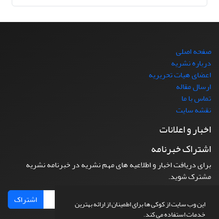
صفحه اصلی
درباره نشریه
اعضای هیات تحریریه
ارسال مقاله
تماس با ما
نقشه سایت
اخبار و اعلانات
اشتراک خبرنامه
برای دریافت اخبار و اطلاعیه های مهم نشریه در خبرنامه نشریه
مشترک شوید.
اشتراک
این وب سایت از کوکی ها برای اطمینان از ارائه بهترین
خدمات استفاده می کند.