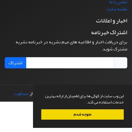
تماس با ما
نقشه سایت
اخبار و اعلانات
اشتراک خبرنامه
برای دریافت اخبار و اطلاعیه های مهم نشریه در خبرنامه نشریه
مشترک شوید.
اشتراک
© سامانه مدیریت نشریات علمی.
طراحی و پیاده سازی از
سیناوب
این وب سایت از کوکی ها برای اطمینان از ارائه بهترین
خدمات استفاده می کند.
متوجه شدم