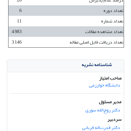
درصد عدم پذیرش
26
تعداد دوره
6
تعداد شماره
11
تعداد مشاهده مقالات
4,983
تعداد دریافت فایل اصلی مقاله
3,146
شناسنامه نشریه
صاحب امتیاز
دانشگاه خوارزمی
مدیر مسئول
دکتر روح‌الله سوری
سردبیر
دکتر قدرت‌اله قربانی