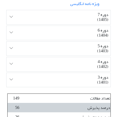
ویژه نامه انگلیسی
دوره 7
(1405)
دوره 6
(1404)
دوره 5
(1403)
دوره 4
(1402)
دوره 3
(1401)
تعداد مقالات
149
درصد پذیرش
56