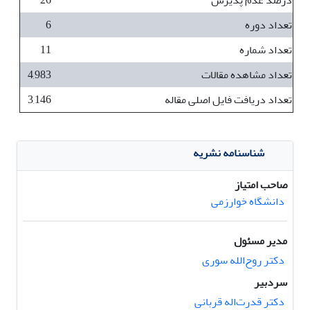
درصد عدم پذیرش
26
تعداد دوره
6
تعداد شماره
11
تعداد مشاهده مقالات
4,983
تعداد دریافت فایل اصلی مقاله
3,146
شناسنامه نشریه
صاحب امتیاز
دانشگاه خوارزمی
مدیر مسئول
دکتر روح‌الله سوری
سردبیر
دکتر قدرت‌اله قربانی