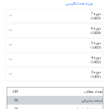
ویژه نامه انگلیسی
دوره 7
(1405)
دوره 6
(1404)
دوره 5
(1403)
دوره 4
(1402)
دوره 3
(1401)
تعداد مقالات
149
درصد پذیرش
56